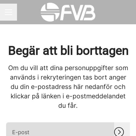
KARRIÄRMENY
Begär att bli borttagen
Om du vill att dina personuppgifter som
används i rekryteringen tas bort anger
du din e-postadress här nedanför och
klickar på länken i e-postmeddelandet
du får.