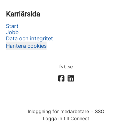
Karriärsida
Start
Jobb
Data och integritet
Hantera cookies
fvb.se
Inloggning för medarbetare
·
SSO
Logga in till Connect