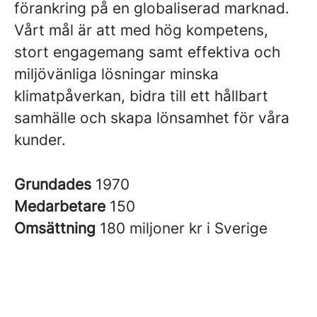
förankring på en globaliserad marknad.
Vårt mål är att med hög kompetens,
stort engagemang samt effektiva och
miljövänliga lösningar minska
klimatpåverkan, bidra till ett hållbart
samhälle och skapa lönsamhet för våra
kunder.
Grundades
1970
Medarbetare
150
Omsättning
180 miljoner kr i Sverige