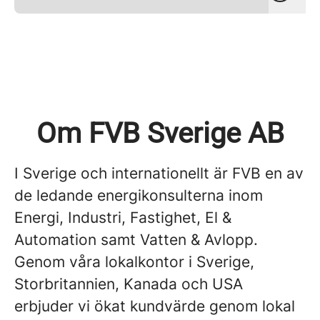
Om FVB Sverige AB
I Sverige och internationellt är FVB en av
de ledande energikonsulterna inom
Energi, Industri, Fastighet, El &
Automation samt Vatten & Avlopp.
Genom våra lokalkontor i Sverige,
Storbritannien, Kanada och USA
erbjuder vi ökat kundvärde genom lokal