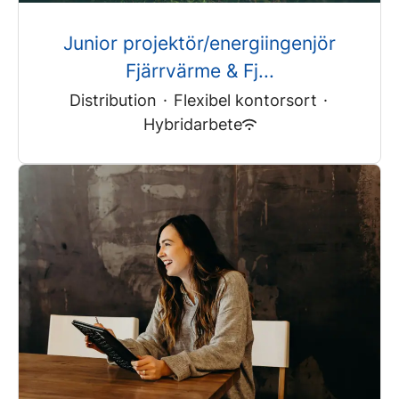
Junior projektör/energiingenjör
Fjärrvärme & Fj...
Distribution
·
Flexibel kontorsort
·
Hybridarbete