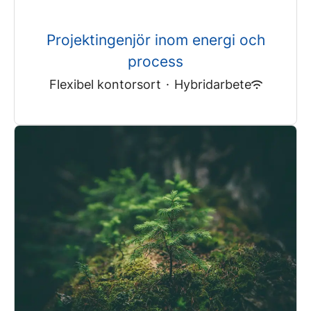
Projektingenjör inom energi och
process
Flexibel kontorsort
·
Hybridarbete