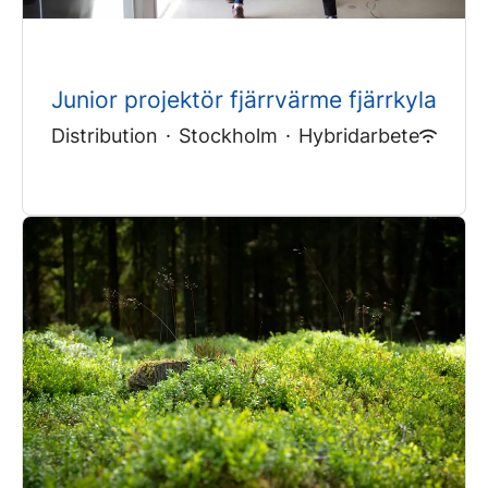
Junior projektör fjärrvärme fjärrkyla
Distribution
·
Stockholm
·
Hybridarbete