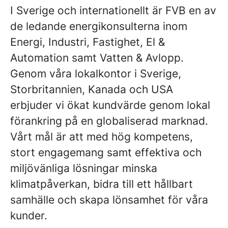
I Sverige och internationellt är FVB en av
de ledande energikonsulterna inom
Energi, Industri, Fastighet, El &
Automation samt Vatten & Avlopp.
Genom våra lokalkontor i Sverige,
Storbritannien, Kanada och USA
erbjuder vi ökat kundvärde genom lokal
förankring på en globaliserad marknad.
Vårt mål är att med hög kompetens,
stort engagemang samt effektiva och
miljövänliga lösningar minska
klimatpåverkan, bidra till ett hållbart
samhälle och skapa lönsamhet för våra
kunder.