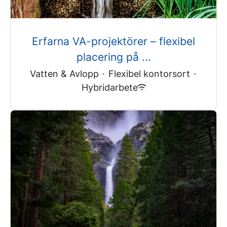
Erfarna VA-projektörer – flexibel
placering på ...
Vatten & Avlopp
·
Flexibel kontorsort
·
Hybridarbete