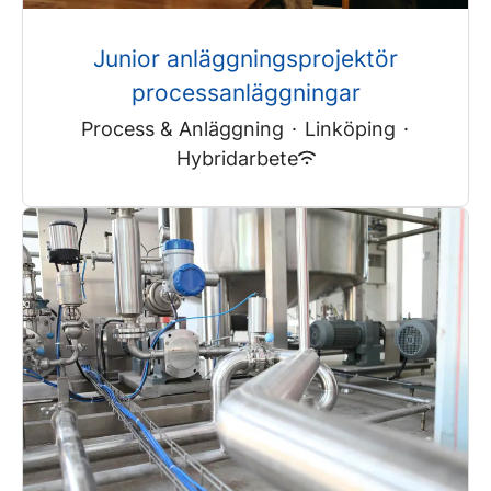
Junior anläggningsprojektör
processanläggningar
Process & Anläggning
·
Linköping
·
Hybridarbete