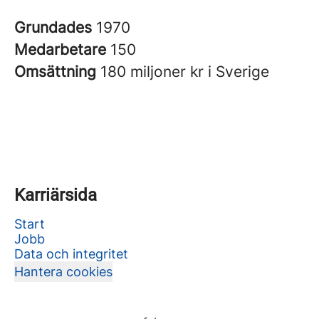
Grundades
1970
Medarbetare
150
Omsättning
180 miljoner kr i Sverige
Karriärsida
Start
Jobb
Data och integritet
Hantera cookies