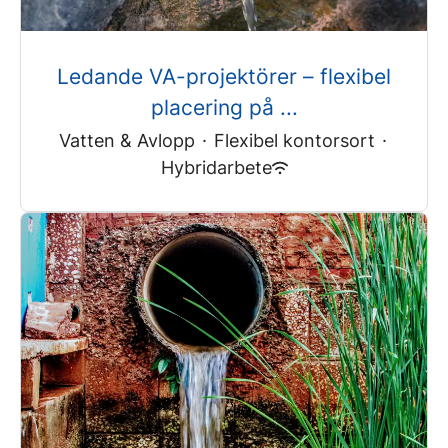
Ledande VA-projektörer – flexibel
placering på ...
Vatten & Avlopp
·
Flexibel kontorsort
·
Hybridarbete