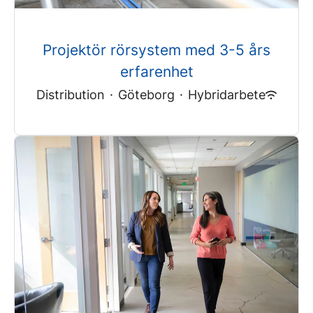
Projektör rörsystem med 3-5 års
erfarenhet
Distribution
·
Göteborg
·
Hybridarbete