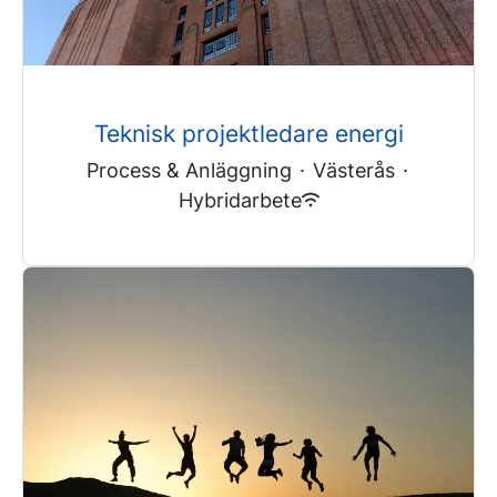
Teknisk projektledare energi
Process & Anläggning
·
Västerås
·
Hybridarbete