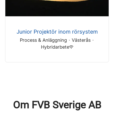
Junior Projektör inom rörsystem
Process & Anläggning
·
Västerås
·
Hybridarbete
Om FVB Sverige AB