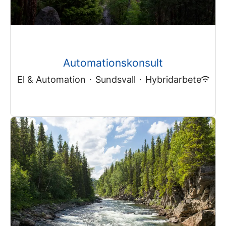
Automationskonsult
El & Automation
·
Sundsvall
·
Hybridarbete