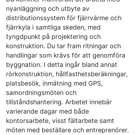
nyanläggning och utbyte av
distributionssystem för fjärrvärme och
fjärrkyla i samtliga skeden, med
tyngdpunkt på projektering och
konstruktion. Du tar fram ritningar och
handlingar som krävs för att genomföra
byggnation. I detta ingår bland annat
rörkonstruktion, hållfasthetsberäkningar,
platsbesök, inmätning med GPS,
samordningsmöten och
tillståndshantering. Arbetet innebär
varierande dagar med både
kontorsarbete, visst fältarbete samt
möten med beställare och entreprenörer.