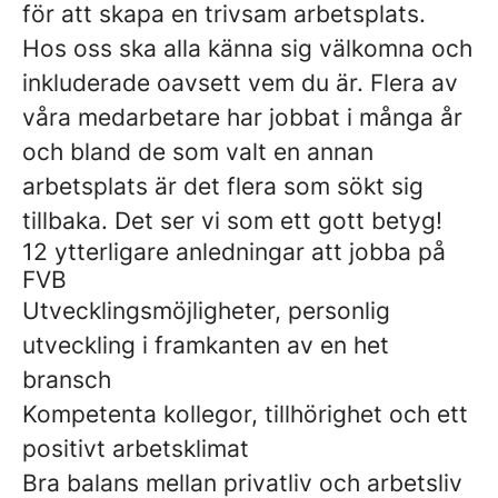
för att skapa en trivsam arbetsplats.
Hos oss ska alla känna sig välkomna och
inkluderade oavsett vem du är. Flera av
våra medarbetare har jobbat i många år
och bland de som valt en annan
arbetsplats är det flera som sökt sig
tillbaka. Det ser vi som ett gott betyg!
12 ytterligare anledningar att jobba på
FVB
Utvecklingsmöjligheter, personlig
utveckling i framkanten av en het
bransch
Kompetenta kollegor, tillhörighet och ett
positivt arbetsklimat
Bra balans mellan privatliv och arbetsliv