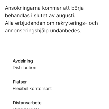
Ansökningarna kommer att börja
behandlas i slutet av augusti.
Alla erbjudanden om rekryterings- och
annonseringshjälp undanbedes.
Avdelning
Distribution
Platser
Flexibel kontorsort
Distansarbete