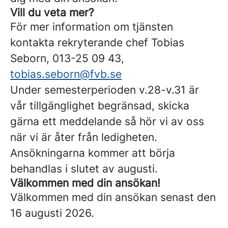
Vill du veta mer?
För mer information om tjänsten
kontakta rekryterande chef Tobias
Seborn, 013-25 09 43,
tobias.seborn@fvb.se
Under semesterperioden v.28-v.31 är
vår tillgänglighet begränsad, skicka
gärna ett meddelande så hör vi av oss
när vi är åter från ledigheten.
Ansökningarna kommer att börja
behandlas i slutet av augusti.
Välkommen med din ansökan!
Välkommen med din ansökan senast den
16 augusti 2026.