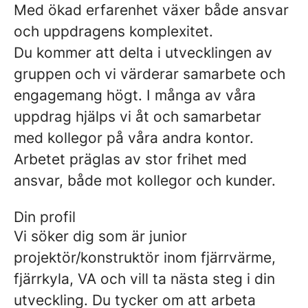
Med ökad erfarenhet växer både ansvar
och uppdragens komplexitet.
Du kommer att delta i utvecklingen av
gruppen och vi värderar samarbete och
engagemang högt. I många av våra
uppdrag hjälps vi åt och samarbetar
med kollegor på våra andra kontor.
Arbetet präglas av stor frihet med
ansvar, både mot kollegor och kunder.
Din profil
Vi söker dig som är junior
projektör/konstruktör inom fjärrvärme,
fjärrkyla, VA och vill ta nästa steg i din
utveckling. Du tycker om att arbeta