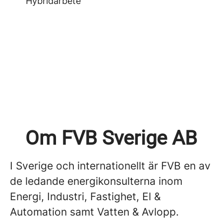
Hybridarbete
Om FVB Sverige AB
I Sverige och internationellt är FVB en av
de ledande energikonsulterna inom
Energi, Industri, Fastighet, El &
Automation samt Vatten & Avlopp.