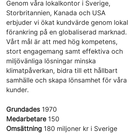
Genom våra lokalkontor i Sverige,
Storbritannien, Kanada och USA
erbjuder vi ökat kundvärde genom lokal
förankring på en globaliserad marknad.
Vårt mål är att med hög kompetens,
stort engagemang samt effektiva och
miljövänliga lösningar minska
klimatpåverkan, bidra till ett hållbart
samhälle och skapa lönsamhet för våra
kunder.
Grundades
1970
Medarbetare
150
Omsättning
180 miljoner kr i Sverige