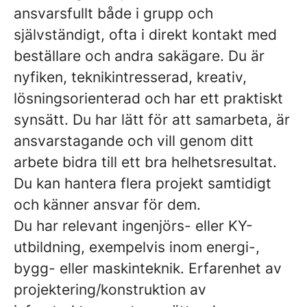
ansvarsfullt både i grupp och
självständigt, ofta i direkt kontakt med
beställare och andra sakägare. Du är
nyfiken, teknikintresserad, kreativ,
lösningsorienterad och har ett praktiskt
synsätt. Du har lätt för att samarbeta, är
ansvarstagande och vill genom ditt
arbete bidra till ett bra helhetsresultat.
Du kan hantera flera projekt samtidigt
och känner ansvar för dem.
Du har relevant ingenjörs- eller KY-
utbildning, exempelvis inom energi-,
bygg- eller maskinteknik. Erfarenhet av
projektering/konstruktion av