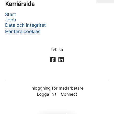
Karriärsida
Start
Jobb
Data och integritet
Hantera cookies
fvb.se
Inloggning för medarbetare
Logga in till Connect