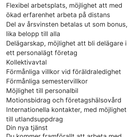
Flexibel arbetsplats, möjlighet att med
ökad erfarenhet arbeta på distans
Del av årsvinsten betalas ut som bonus,
lika belopp till alla
Delägarskap, möjlighet att bli delägare i
ett personalägt företag
Kollektivavtal
Förmånliga villkor vid föräldraledighet
Förmånliga semestervillkor
Möjlighet till personalbil
Motionsbidrag och företagshälsovård
Internationella kontakter, med möjlighet
till utlandsuppdrag
Din nya tjänst
Du kommer framförallt att arbeta med