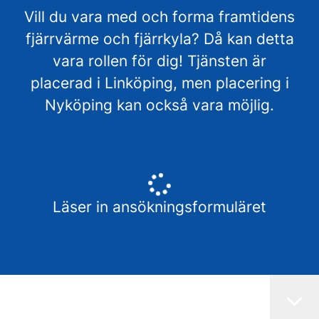
Vill du vara med och forma framtidens
fjärrvärme och fjärrkyla? Då kan detta
vara rollen för dig! Tjänsten är
placerad i Linköping, men placering i
Nyköping kan också vara möjlig.
Läser in ansökningsformuläret