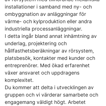
installationer i samband med ny- och
ombyggnation av anläggningar för
värme- och kylproduktion eller andra
industriella processanläggningar.
I detta ingår bland annat inhämtning av
underlag, projektering och
hållfasthetsberäkningar av rörsystem,
platsbesök, kontakter med kunder och
entreprenörer. Med ökad erfarenhet
växer ansvaret och uppdragens
komplexitet.
Du kommer att delta i utvecklingen av
gruppen och vi värderar samarbete och
engagemang väldigt högt. Arbetet