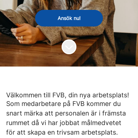
Ansök nu!
Välkommen till FVB, din nya arbetsplats!
Som medarbetare på FVB kommer du
snart märka att personalen är i främsta
rummet då vi har jobbat målmedvetet
för att skapa en trivsam arbetsplats.