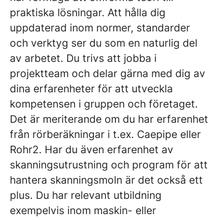
praktiska lösningar. Att hålla dig
uppdaterad inom normer, standarder
och verktyg ser du som en naturlig del
av arbetet. Du trivs att jobba i
projektteam och delar gärna med dig av
dina erfarenheter för att utveckla
kompetensen i gruppen och företaget.
Det är meriterande om du har erfarenhet
från rörberäkningar i t.ex. Caepipe eller
Rohr2. Har du även erfarenhet av
skanningsutrustning och program för att
hantera skanningsmoln är det också ett
plus. Du har relevant utbildning
exempelvis inom maskin- eller