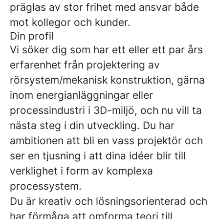
präglas av stor frihet med ansvar både
mot kollegor och kunder.
Din profil
Vi söker dig som har ett eller ett par års
erfarenhet från projektering av
rörsystem/mekanisk konstruktion, gärna
inom energianläggningar eller
processindustri i 3D-miljö, och nu vill ta
nästa steg i din utveckling. Du har
ambitionen att bli en vass projektör och
ser en tjusning i att dina idéer blir till
verklighet i form av komplexa
processystem.
Du är kreativ och lösningsorienterad och
har förmåga att omforma teori till