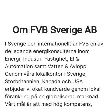
Om FVB Sverige AB
I Sverige och internationellt är FVB en av
de ledande energikonsulterna inom
Energi, Industri, Fastighet, El &
Automation samt Vatten & Avlopp.
Genom våra lokalkontor i Sverige,
Storbritannien, Kanada och USA
erbjuder vi ökat kundvärde genom lokal
förankring på en globaliserad marknad.
Vårt mål är att med hög kompetens,