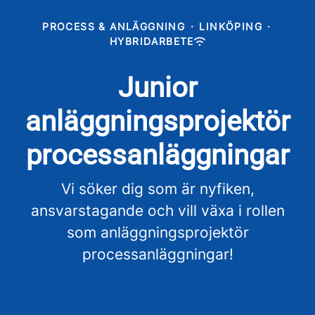
PROCESS & ANLÄGGNING
·
LINKÖPING
·
HYBRIDARBETE
Junior
anläggningsprojektör
processanläggningar
Vi söker dig som är nyfiken,
ansvarstagande och vill växa i rollen
som anläggningsprojektör
processanläggningar!