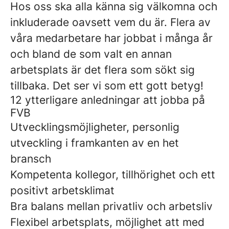
Hos oss ska alla känna sig välkomna och
inkluderade oavsett vem du är. Flera av
våra medarbetare har jobbat i många år
och bland de som valt en annan
arbetsplats är det flera som sökt sig
tillbaka. Det ser vi som ett gott betyg!
12 ytterligare anledningar att jobba på
FVB
Utvecklingsmöjligheter, personlig
utveckling i framkanten av en het
bransch
Kompetenta kollegor, tillhörighet och ett
positivt arbetsklimat
Bra balans mellan privatliv och arbetsliv
Flexibel arbetsplats, möjlighet att med