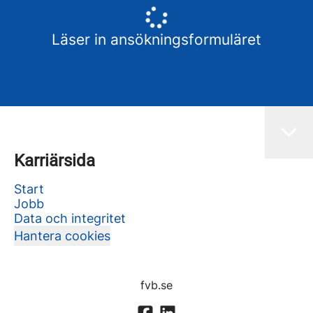
Läser in ansökningsformuläret
Karriärsida
Start
Jobb
Data och integritet
Hantera cookies
fvb.se