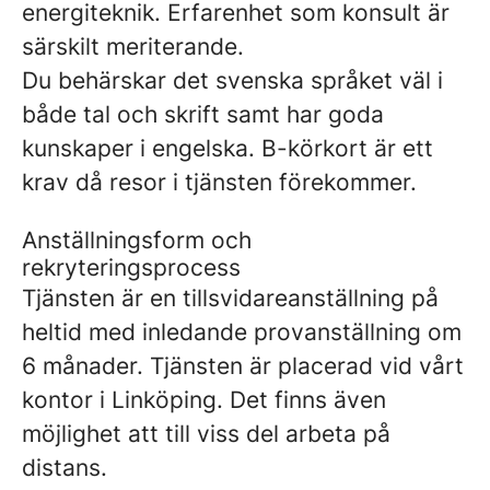
energiteknik. Erfarenhet som konsult är
särskilt meriterande.
Du behärskar det svenska språket väl i
både tal och skrift samt har goda
kunskaper i engelska. B-körkort är ett
krav då resor i tjänsten förekommer.
Anställningsform och
rekryteringsprocess
Tjänsten är en tillsvidareanställning på
heltid med inledande provanställning om
6 månader. Tjänsten är placerad vid vårt
kontor i Linköping. Det finns även
möjlighet att till viss del arbeta på
distans.