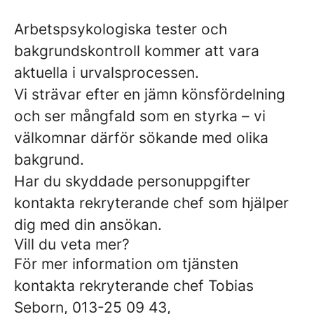
Arbetspsykologiska tester och
bakgrundskontroll kommer att vara
aktuella i urvalsprocessen.
Vi strävar efter en jämn könsfördelning
och ser mångfald som en styrka – vi
välkomnar därför sökande med olika
bakgrund.
Har du skyddade personuppgifter
kontakta rekryterande chef som hjälper
dig med din ansökan.
Vill du veta mer?
För mer information om tjänsten
kontakta rekryterande chef Tobias
Seborn, 013-25 09 43,