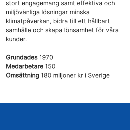
stort engagemang samt effektiva och
miljövänliga lösningar minska
klimatpåverkan, bidra till ett hållbart
samhälle och skapa lönsamhet för våra
kunder.
Grundades
1970
Medarbetare
150
Omsättning
180 miljoner kr i Sverige