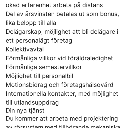
ökad erfarenhet arbeta på distans
Del av årsvinsten betalas ut som bonus,
lika belopp till alla
Delägarskap, möjlighet att bli delägare i
ett personalägt företag
Kollektivavtal
Förmånliga villkor vid föräldraledighet
Förmånliga semestervillkor
Möjlighet till personalbil
Motionsbidrag och företagshälsovård
Internationella kontakter, med möjlighet
till utlandsuppdrag
Din nya tjänst
Du kommer att arbeta med projektering
av rörsystem med tillhörande mekaniska