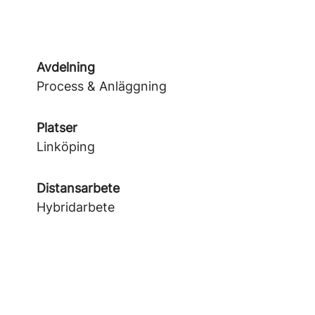
Avdelning
Process & Anläggning
Platser
Linköping
Distansarbete
Hybridarbete