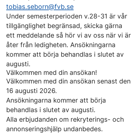
tobias.seborn@fvb.se
Under semesterperioden v.28-31 är vår
tillgänglighet begränsad, skicka gärna
ett meddelande så hör vi av oss när vi är
åter från ledigheten. Ansökningarna
kommer att börja behandlas i slutet av
augusti.
Välkommen med din ansökan!
Välkommen med din ansökan senast den
16 augusti 2026.
Ansökningarna kommer att börja
behandlas i slutet av augusti.
Alla erbjudanden om rekryterings- och
annonseringshjälp undanbedes.