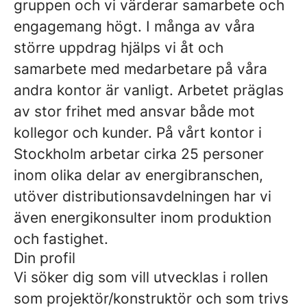
gruppen och vi värderar samarbete och
engagemang högt. I många av våra
större uppdrag hjälps vi åt och
samarbete med medarbetare på våra
andra kontor är vanligt. Arbetet präglas
av stor frihet med ansvar både mot
kollegor och kunder. På vårt kontor i
Stockholm arbetar cirka 25 personer
inom olika delar av energibranschen,
utöver distributionsavdelningen har vi
även energikonsulter inom produktion
och fastighet.
Din profil
Vi söker dig som vill utvecklas i rollen
som projektör/konstruktör och som trivs