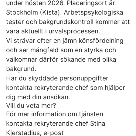
under hösten 2026. Placeringsort är
Stockholm (Kista). Arbetspsykologiska
tester och bakgrundskontroll kommer att
vara aktuellt i urvalsprocessen.
Vi strävar efter en jämn könsfördelning
och ser mångfald som en styrka och
välkomnar därför sökande med olika
bakgrund.
Har du skyddade personuppgifter
kontakta rekryterande chef som hjälper
dig med din ansökan.
Vill du veta mer?
För mer information om tjänsten
kontakta rekryterande chef Stina
Kjerstadius, e-post