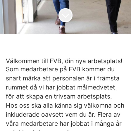
Välkommen till FVB, din nya arbetsplats!
Som medarbetare på FVB kommer du
snart märka att personalen är i främsta
rummet då vi har jobbat målmedvetet
för att skapa en trivsam arbetsplats.
Hos oss ska alla känna sig välkomna och
inkluderade oavsett vem du är. Flera av
våra medarbetare har jobbat i många år