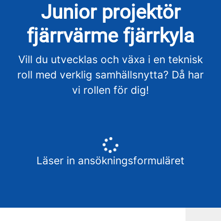
Junior projektör
fjärrvärme fjärrkyla
Vill du utvecklas och växa i en teknisk
roll med verklig samhällsnytta? Då har
vi rollen för dig!
Läser in ansökningsformuläret