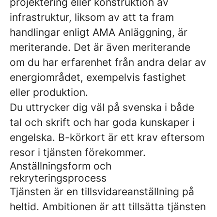
projektering eller konstruktion av
infrastruktur, liksom av att ta fram
handlingar enligt AMA Anläggning, är
meriterande. Det är även meriterande
om du har erfarenhet från andra delar av
energiområdet, exempelvis fastighet
eller produktion.
Du uttrycker dig väl på svenska i både
tal och skrift och har goda kunskaper i
engelska. B-körkort är ett krav eftersom
resor i tjänsten förekommer.
Anställningsform och
rekryteringsprocess
Tjänsten är en tillsvidareanställning på
heltid. Ambitionen är att tillsätta tjänsten