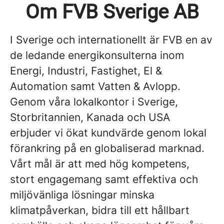
Om FVB Sverige AB
I Sverige och internationellt är FVB en av
de ledande energikonsulterna inom
Energi, Industri, Fastighet, El &
Automation samt Vatten & Avlopp.
Genom våra lokalkontor i Sverige,
Storbritannien, Kanada och USA
erbjuder vi ökat kundvärde genom lokal
förankring på en globaliserad marknad.
Vårt mål är att med hög kompetens,
stort engagemang samt effektiva och
miljövänliga lösningar minska
klimatpåverkan, bidra till ett hållbart