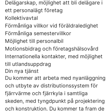
Delägarskap, möjlighet att bli delägare i
ett personalägt företag
Kollektivavtal
Förmånliga villkor vid föräldraledighet
Förmånliga semestervillkor
Möjlighet till personalbil
Motionsbidrag och företagshälsovård
Internationella kontakter, med möjlighet
till utlandsuppdrag
Din nya tjänst
Du kommer att arbeta med nyanläggning
och utbyte av distributionssystem för
fjärrvärme och fjärrkyla i samtliga
skeden, med tyngdpunkt på projektering
och konstruktion. Du kommer ta fram de