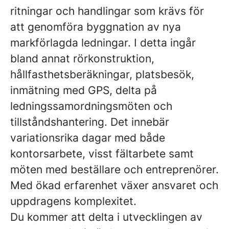
ritningar och handlingar som krävs för
att genomföra byggnation av nya
markförlagda ledningar. I detta ingår
bland annat rörkonstruktion,
hållfasthetsberäkningar, platsbesök,
inmätning med GPS, delta på
ledningssamordningsmöten och
tillståndshantering. Det innebär
variationsrika dagar med både
kontorsarbete, visst fältarbete samt
möten med beställare och entreprenörer.
Med ökad erfarenhet växer ansvaret och
uppdragens komplexitet.
Du kommer att delta i utvecklingen av