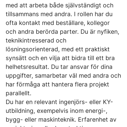
med att arbeta både självständigt och
tillsammans med andra. I rollen har du
ofta kontakt med beställare, kollegor
och andra berörda parter. Du är nyfiken,
teknikintresserad och
lösningsorienterad, med ett praktiskt
synsätt och en vilja att bidra till ett bra
helhetsresultat. Du tar ansvar för dina
uppgifter, samarbetar väl med andra och
har förmåga att hantera flera projekt
parallellt.
Du har en relevant ingenjörs- eller KY-
utbildning, exempelvis inom energi-,
bygg- eller maskinteknik. Erfarenhet av