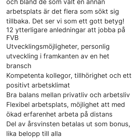
och bland de som valt en annan
arbetsplats är det flera som sökt sig
tillbaka. Det ser vi som ett gott betyg!
12 ytterligare anledningar att jobba på
FVB
Utvecklingsmöjligheter, personlig
utveckling i framkanten av en het
bransch
Kompetenta kollegor, tillhörighet och ett
positivt arbetsklimat
Bra balans mellan privatliv och arbetsliv
Flexibel arbetsplats, möjlighet att med
ökad erfarenhet arbeta på distans
Del av årsvinsten betalas ut som bonus,
lika belopp till alla