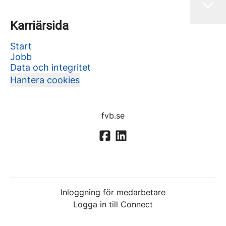
Karriärsida
Start
Jobb
Data och integritet
Hantera cookies
fvb.se
Inloggning för medarbetare
Logga in till Connect