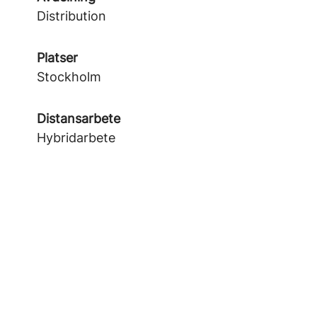
Distribution
Platser
Stockholm
Distansarbete
Hybridarbete