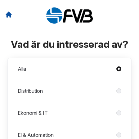
Vad är du intresserad av?
Avdelningar
Alla
Distribution
Ekonomi & IT
El & Automation